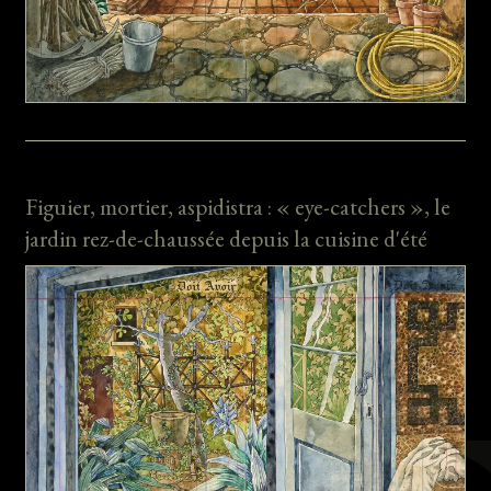
Figuier, mortier, aspidistra : « eye-catchers », le
jardin rez-de-chaussée depuis la cuisine d'été