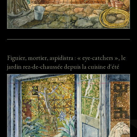
Figuier, mortier, aspidistra : « eye-catchers », le
jardin rez-de-chaussée depuis la cuisine d'été