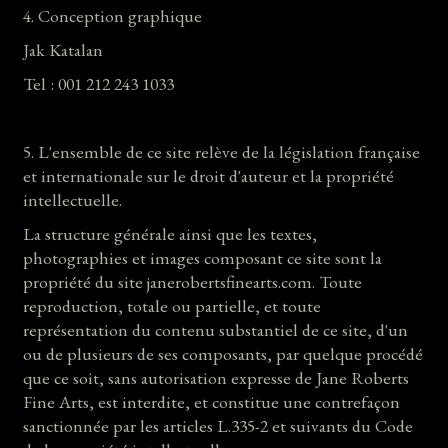
4. Conception graphique
Jak Katalan
Tel : 001 212 243 1033
5. L'ensemble de ce site relève de la législation française
et internationale sur le droit d'auteur et la propriété
intellectuelle.
La structure générale ainsi que les textes,
photographies et images composant ce site sont la
propriété du site janerobertsfinearts.com. Toute
reproduction, totale ou partielle, et toute
représentation du contenu substantiel de ce site, d'un
ou de plusieurs de ses composants, par quelque procédé
que ce soit, sans autorisation expresse de Jane Roberts
Fine Arts, est interdite, et constitue une contrefaçon
sanctionnée par les articles L.335-2 et suivants du Code