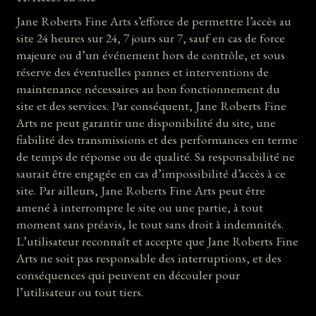
Jane Roberts Fine Arts s’efforce de permettre l’accès au
site 24 heures sur 24, 7 jours sur 7, sauf en cas de force
majeure ou d’un événement hors de contrôle, et sous
réserve des éventuelles pannes et interventions de
maintenance nécessaires au bon fonctionnement du
site et des services. Par conséquent, Jane Roberts Fine
Arts ne peut garantir une disponibilité du site, une
fiabilité des transmissions et des performances en terme
de temps de réponse ou de qualité. Sa responsabilité ne
saurait être engagée en cas d’impossibilité d’accès à ce
site. Par ailleurs, Jane Roberts Fine Arts peut être
amené à interrompre le site ou une partie, à tout
moment sans préavis, le tout sans droit à indemnités.
L’utilisateur reconnaît et accepte que Jane Roberts Fine
Arts ne soit pas responsable des interruptions, et des
conséquences qui peuvent en découler pour
l’utilisateur ou tout tiers.