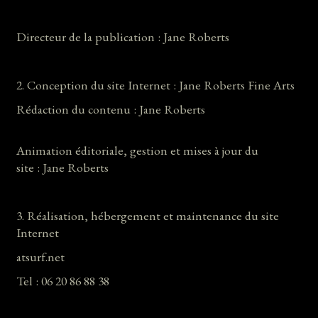
Directeur de la publication : Jane Roberts
2. Conception du site Internet : Jane Roberts Fine Arts
Rédaction du contenu : Jane Roberts
Animation éditoriale, gestion et mises à jour du
site : Jane Roberts
3. Réalisation, hébergement et maintenance du site
Internet
atsurf.net
Tel : 06 20 86 88 38