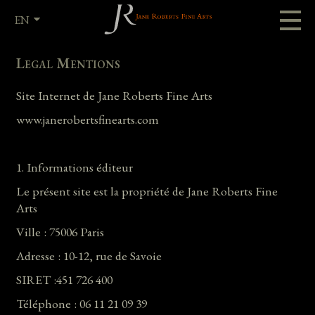
EN
FR
Legal Mentions
Site Internet de Jane Roberts Fine Arts
www.janerobertsfinearts.com
1. Informations éditeur
Le présent site est la propriété de Jane Roberts Fine
Arts
Ville : 75006 Paris
Adresse : 10-12, rue de Savoie
SIRET :451 726 400
Téléphone : 06 11 21 09 39