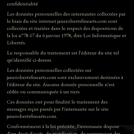
confidentialité
Les données personnelles des internautes collectées par
le biais du site internet janerobertsfinearts.com sont
collectées et traitées dans le respect des dispositions de
la loi n°78-17 du 6 janvier 1978, dite Loi Informatique et
Libertés.
Le responsable du traitement est l'éditeur du site tel
qu'identifié ci-dessus.
Les données personnelles collectées sur
janerobertsfinearts.com sont exclusivement destinées à
l'éditeur du site. Aucune donnée personnelle n'est
cédée ou communiquée à un tiers.
Ces données ont pour finalité le traitement des
messages reçus passés par l'internaute sur le site
janerobertsfinearts.com.
Conformément à la loi précitée, l'internaute dispose
d'un droit d'accès, de rectification, de suppression des