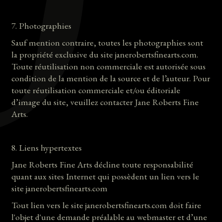
7. Photographies
Sauf mention contraire, toutes les photographies sont
la propriété exclusive du site janerobertsfinearts.com.
Toute réutilisation non commerciale est autorisée sous
condition de la mention de la source et de l’auteur. Pour
toute réutilisation commerciale et/ou éditoriale
d’image du site, veuillez contacter Jane Roberts Fine
Arts.
8. Liens hypertextes
Jane Roberts Fine Arts décline toute responsabilité
quant aux sites Internet qui possèdent un lien vers le
site janerobertsfinearts.com
Tout lien vers le site janerobertsfinearts.com doit faire
l'objet d'une demande préalable au webmaster et d’une