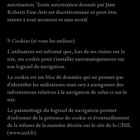
autorisation. Toute autorisation donnée par Jane
Roberts Fine Arts est discrétionnaire et peut être
retirée à tout moment et sans motif.
9. Cookies (si vous les utilisez)
L'utilisateur est informé que, lors de ses visites sur le
site, un cookie peut s'installer automatiquement sur
son logiciel de navigation.
Le cookie est un bloc de données qui ne permet pas
d'identifier les utilisateurs mais sert à enregistrer des
informations relatives à la navigation de celui-ci sur le
site.
Le paramétrage du logiciel de navigation permet
d'informer de la présence de cookie et éventuellement
de la refuser de la manière décrite sur le site de la CNIL
(www.cnil.fr).