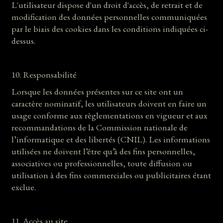
L'utilisateur dispose d'un droit d'accès, de retrait et de
modification des données personnelles communiquées
par le biais des cookies dans les conditions indiquées ci-
dessus.
10. Responsabilité
Lorsque les données présentes sur ce site ont un
caractère nominatif, les utilisateurs doivent en faire un
usage conforme aux règlementations en vigueur et aux
recommandations de la Commission nationale de
l’informatique et des libertés (CNIL). Les informations
utilisées ne doivent l’être qu’à des fins personnelles,
associatives ou professionnelles, toute diffusion ou
utilisation à des fins commerciales ou publicitaires étant
exclue.
11. Accès au site