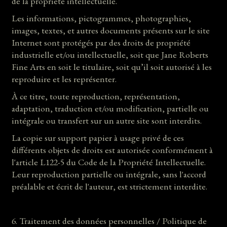
de la propriété intellectuelle.
Les informations, pictogrammes, photographies,
images, textes, et autres documents présents sur le site
Internet sont protégés par des droits de propriété
industrielle et/ou intellectuelle, soit que Jane Roberts
Fine Arts en soit le titulaire, soit qu’il soit autorisé à les
reproduire et les représenter.
À ce titre, toute reproduction, représentation,
adaptation, traduction et/ou modification, partielle ou
intégrale ou transfert sur un autre site sont interdits.
La copie sur support papier à usage privé de ces
différents objets de droits est autorisée conformément à
l'article L122-5 du Code de la Propriété Intellectuelle.
Leur reproduction partielle ou intégrale, sans l'accord
préalable et écrit de l'auteur, est strictement interdite.
6. Traitement des données personnelles / Politique de