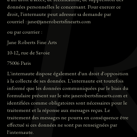
données personnelles le concernant. Pour exercer ce
droit, l'internaute peut adresser sa demande par
courriel : jane@janerobertsfinearts.com
ou par courrier :
Jane Roberts Fine Arts
10-12, rue de Savoie
75006 Paris
L'internaute dispose également d'un droit d'opposition
à la collecte de ses données. L'internaute est toutefois
informé que les données communiquées par le biais du
formulaire présent sur le site janerobertsfinearts.com et
identifiées comme obligatoires sont nécessaires pour le
traitement et la réponse aux messages reçus. Le
traitement des messages ne pourra en conséquence être
effectué si ces données ne sont pas renseignées par
l'internaute.