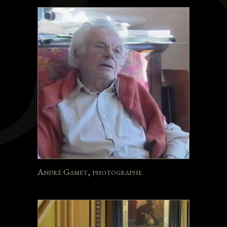
André Gamet, photographe