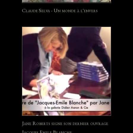
Claude Selva - Un monde à l'envers
Jane Roberts signe son dernier ouvrage
Jacques Emile Blanche