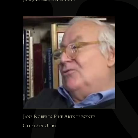
Jane Roberts Fine Arts présente
Ghislain Uhry