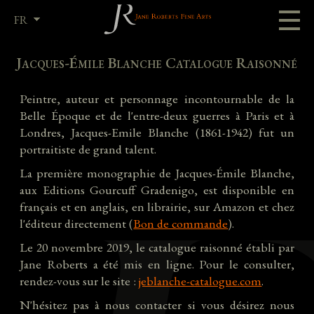
FR
EN
Jacques-Émile Blanche Catalogue Raisonné
Peintre, auteur et personnage incontournable de la
Belle Époque et de l'entre-deux guerres à Paris et à
Londres, Jacques-Emile Blanche (1861-1942) fut un
portraitiste de grand talent.
La première monographie de Jacques-Émile Blanche,
aux Editions Gourcuff Gradenigo, est disponible en
français et en anglais, en librairie, sur Amazon et chez
l'éditeur directement (
Bon de commande
).
Le 20 novembre 2019, le catalogue raisonné établi par
Jane Roberts a été mis en ligne. Pour le consulter,
rendez-vous sur le site :
jeblanche-catalogue.com
.
N'hésitez pas à nous contacter si vous désirez nous