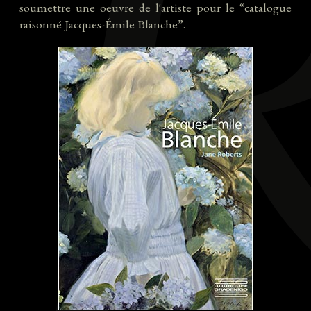
soumettre une oeuvre de l'artiste pour le “catalogue
raisonné Jacques-Émile Blanche”.