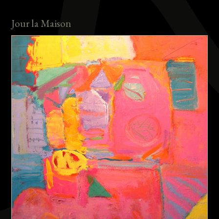
Jour la Maison