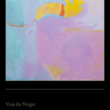
Voix du Verger