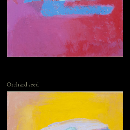
Orchard seed