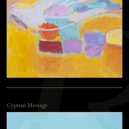
Cyprian Message