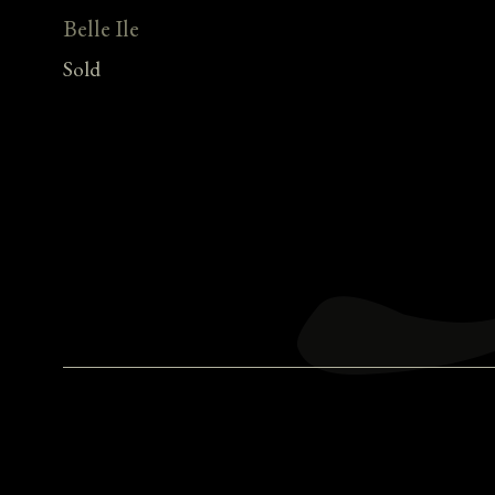
Belle Ile
Sold