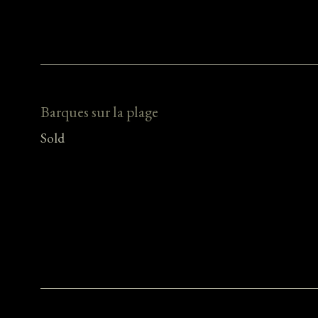
Barques sur la plage
Sold