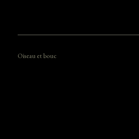
Oiseau et bouc