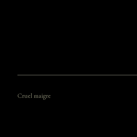
Cruel maigre