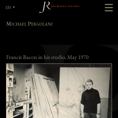
EN
FR
Michael Pergolani
Francis Bacon in his studio, May 1970