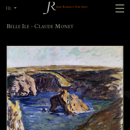
FR
EN
Belle Ile - Claude Monet