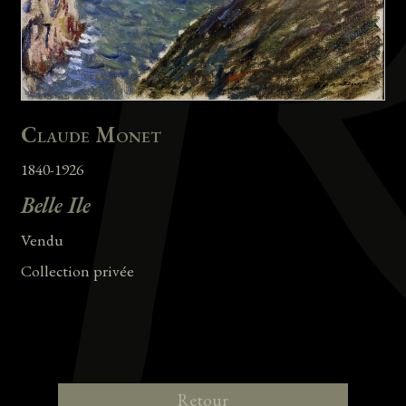
Claude Monet
1840-1926
Belle Ile
Vendu
Collection privée
Retour