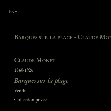
FR
EN
Barques sur la plage - Claude Mo
Claude Monet
1840-1926
Barques sur la plage
Vendu
Collection privée