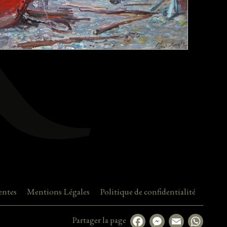
entes
Mentions Légales
Politique de confidentialité
Partager la page