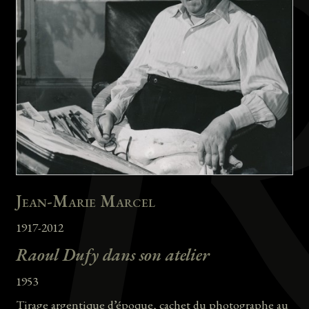
Jean-Marie Marcel
1917-2012
Raoul Dufy dans son atelier
1953
Tirage argentique d’époque, cachet du photographe au