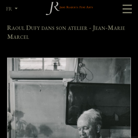
FR
EN
Raoul Dufy dans son atelier - Jean-Marie
Marcel