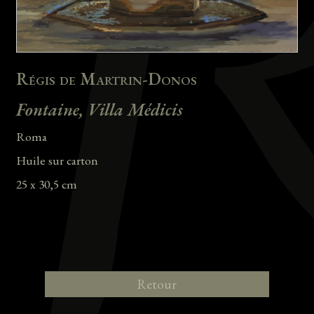
Régis de Martrin-Donos
Fontaine, Villa Médicis
Roma
Huile sur carton
25 x 30,5 cm
Retour