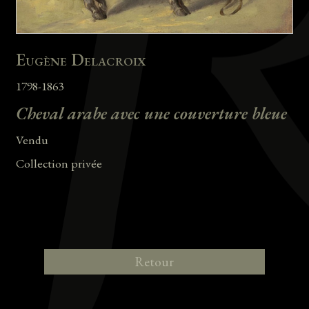
Eugène Delacroix
1798-1863
Cheval arabe avec une couverture bleue
Vendu
Collection privée
Retour