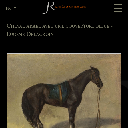
FR
EN
Cheval arabe avec une couverture bleue -
Eugène Delacroix