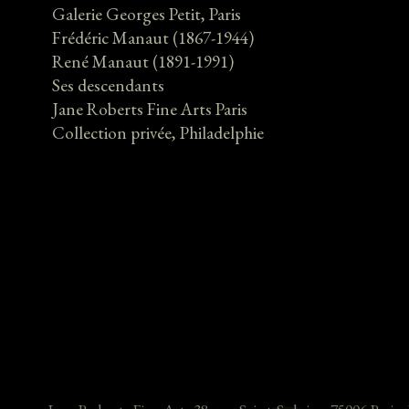
Galerie Georges Petit, Paris
Frédéric Manaut (1867-1944)
René Manaut (1891-1991)
Ses descendants
Jane Roberts Fine Arts Paris
Collection privée, Philadelphie