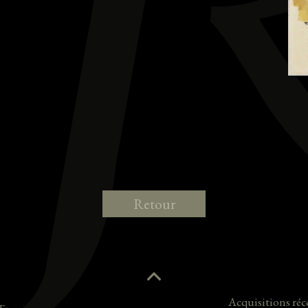
Retour
Acquisitions réc