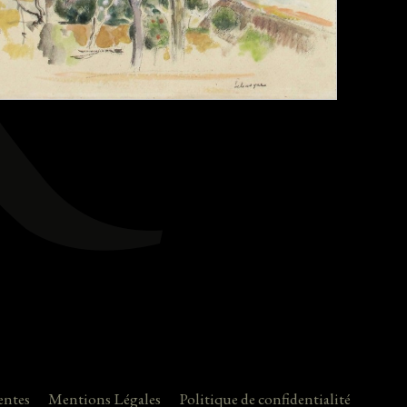
entes
Mentions Légales
Politique de confidentialité