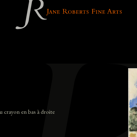
u crayon en bas à droite