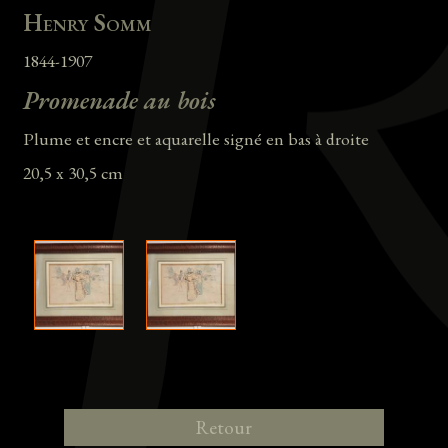
Henry Somm
1844-1907
Promenade au bois
Plume et encre et aquarelle signé en bas à droite
20,5 x 30,5 cm
Retour