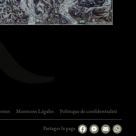
entes
Mentions Légales
Politique de confidentialité
Partager la page