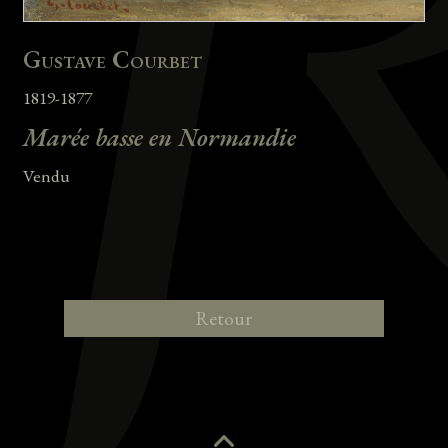
Gustave Courbet
1819-1877
Marée basse en Normandie
Vendu
Retour