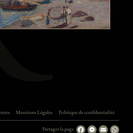
entes
Mentions Légales
Politique de confidentialité
Partager la page