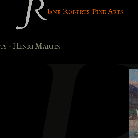
ets - Henri Martin