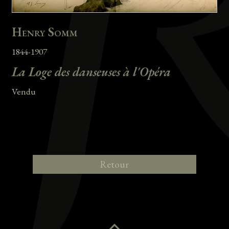
Henry Somm
1844-1907
La Loge des danseuses à l'Opéra
Vendu
Retour