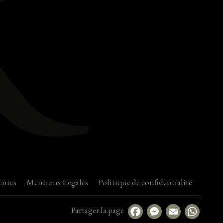
entes
Mentions Légales
Politique de confidentialité
Partager la page