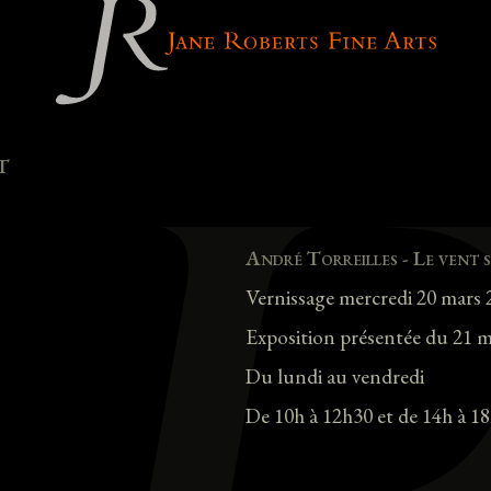
t
André Torreilles - Le vent 
Vernissage mercredi 20 mars 
Exposition présentée du 21 ma
Du lundi au vendredi
De 10h à 12h30 et de 14h à 1