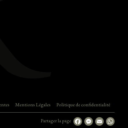
entes
Mentions Légales
Politique de confidentialité
Partager la page