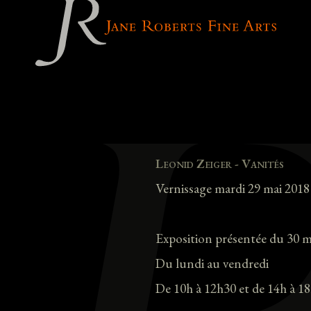
Leonid Zeiger - Vanités
Vernissage mardi 29 mai 2018
Exposition présentée du 30 ma
Du lundi au vendredi
De 10h à 12h30 et de 14h à 1