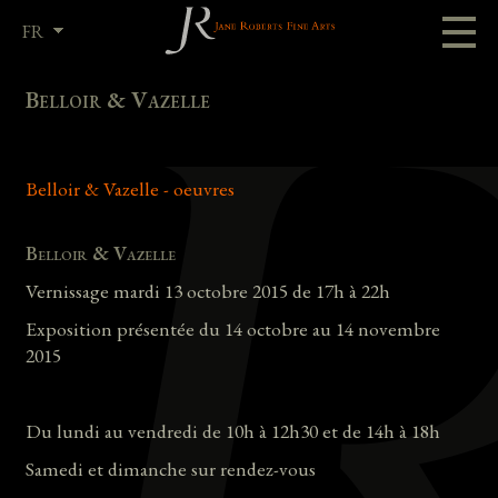
FR
EN
Belloir & Vazelle
Belloir & Vazelle - oeuvres
Belloir & Vazelle
Vernissage mardi 13 octobre 2015 de 17h à 22h
Exposition présentée du 14 octobre au 14 novembre
2015
Du lundi au vendredi de 10h à 12h30 et de 14h à 18h
Samedi et dimanche sur rendez-vous