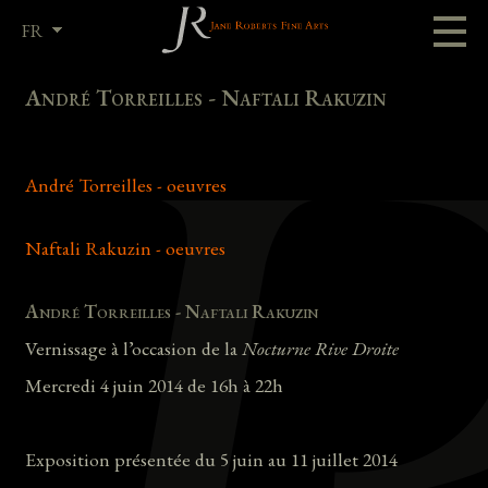
FR
EN
André Torreilles - Naftali Rakuzin
André Torreilles - oeuvres
Naftali Rakuzin - oeuvres
André Torreilles - Naftali Rakuzin
Vernissage à l’occasion de la
Nocturne Rive Droite
Mercredi 4 juin 2014 de 16h à 22h
Exposition présentée du 5 juin au 11 juillet 2014