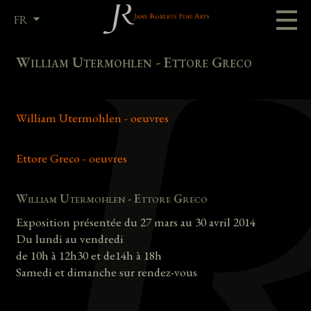
FR
EN
William Utermohlen - Ettore Greco
William Utermohlen - oeuvres
Ettore Greco - oeuvres
William Utermohlen - Ettore Greco
Exposition présentée du 27 mars au 30 avril 2014
Du lundi au vendredi
de 10h à 12h30 et de14h à 18h
Samedi et dimanche sur rendez-vous