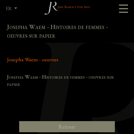
FR
EN
Josepha Waem - Histoires de femmes -
oeuvres sur papier
Josepha Waem - oeuvres
Josepha Waem - Histoires de femmes - oeuvres sur
papier
Retour