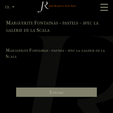
FR
EN
Marguerite Fontainas - pastels - avec la
galerie de la Scala
Marguerite Fontainas - pastels - avec la galerie de la
Scala
Retour