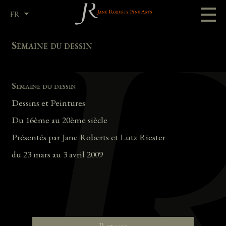
FR
EN
Semaine du dessin
Semaine du dessin
Dessins et Peintures
Du 16ème au 20ème siècle
Présentés par Jane Roberts et Lutz Riester
du 23 mars au 3 avril 2009