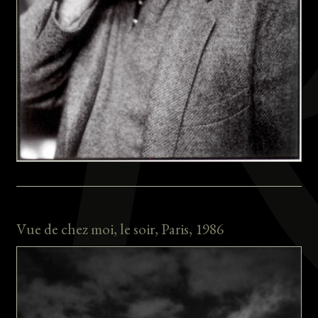
Vue de chez moi, le soir, Paris, 1986