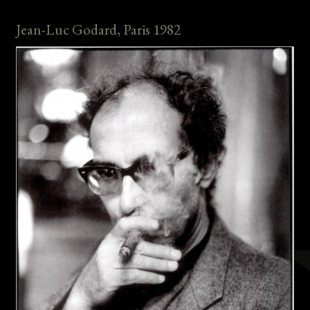
Jean-Luc Godard, Paris 1982