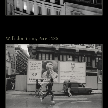
Walk don't run, Paris 1986