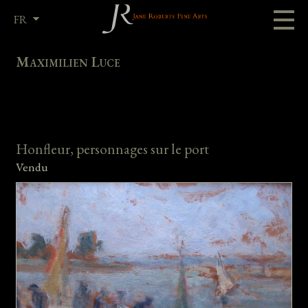
FR
EN
Maximilien Luce
Honfleur, personnages sur le port
Vendu