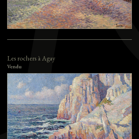
Les rochers à Agay
Vendu