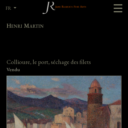
FR
EN
Henri Martin
Collioure, le port, séchage des filets
Vendu