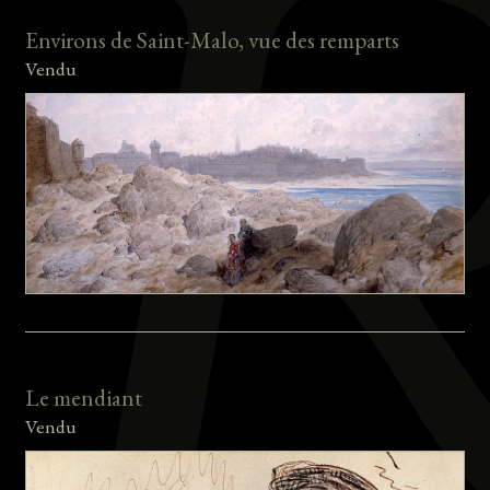
Environs de Saint-Malo, vue des remparts
Vendu
Le mendiant
Vendu