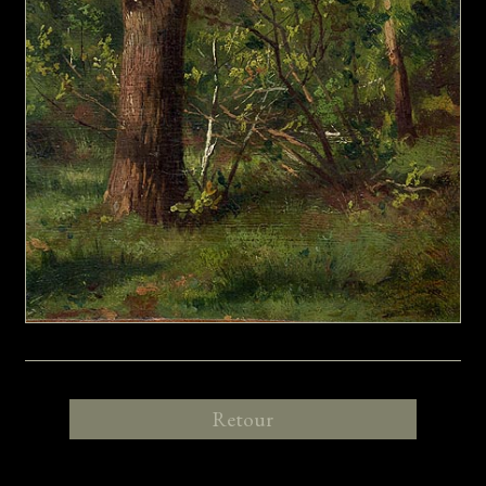
Retour