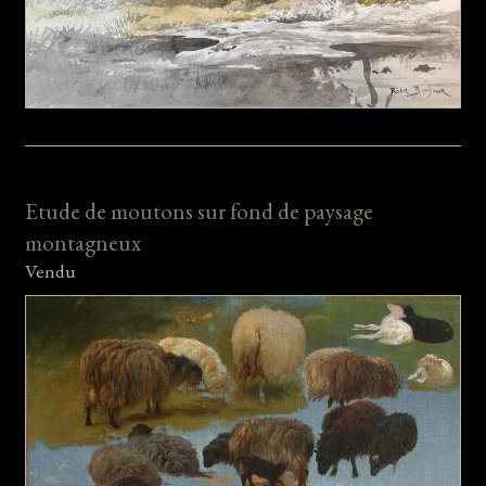
Etude de moutons sur fond de paysage
montagneux
Vendu