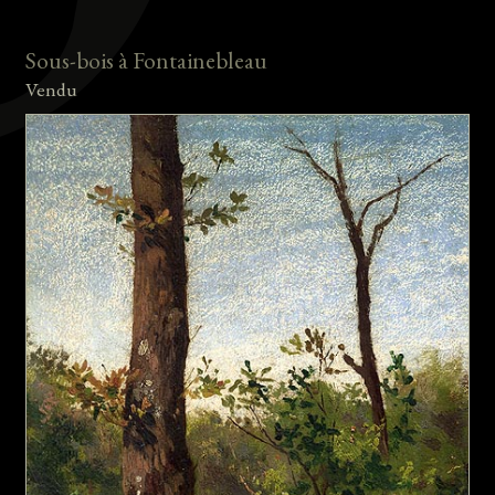
Sous-bois à Fontainebleau
Vendu