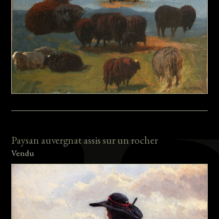
Paysan auvergnat assis sur un rocher
Vendu