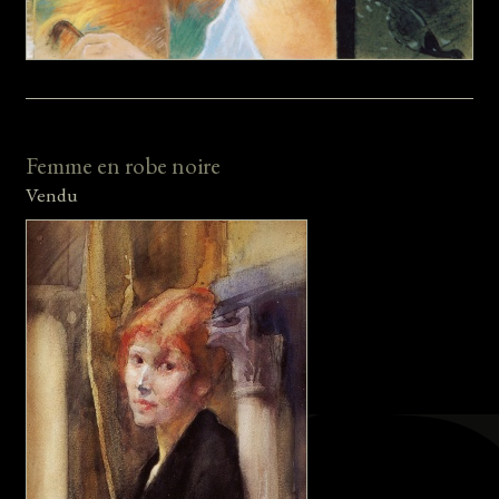
Femme en robe noire
Vendu