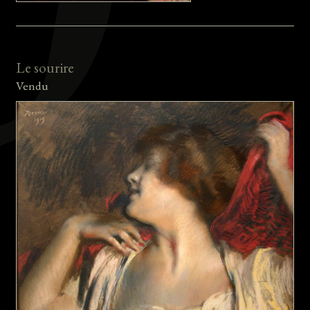
Le sourire
Vendu