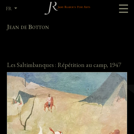
FR
EN
Jean de Botton
Les Saltimbanques : Répétition au camp, 1947