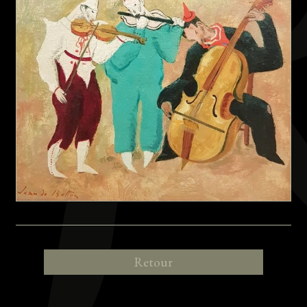
Retour