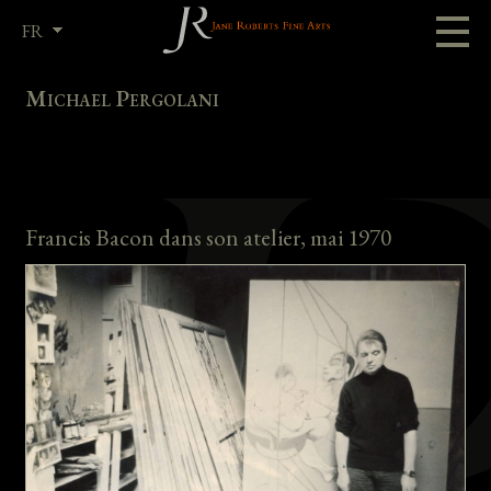
FR
EN
Michael Pergolani
Francis Bacon dans son atelier, mai 1970