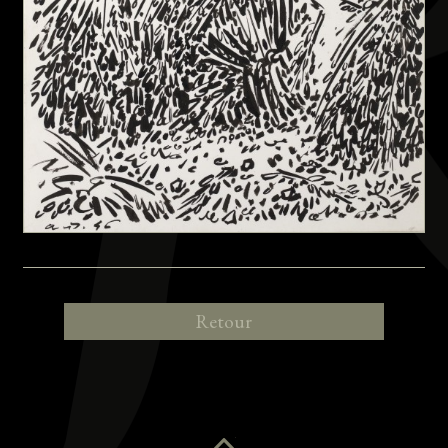
Retour