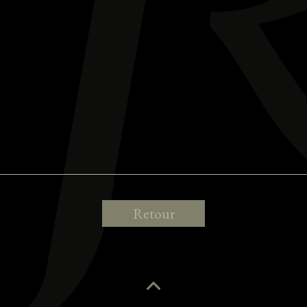
Retour