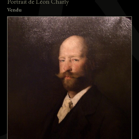
Portrait de Léon Charly
Vendu