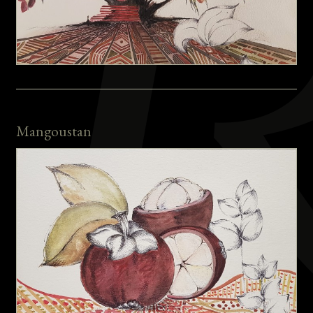
Mangoustan