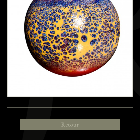
Retour