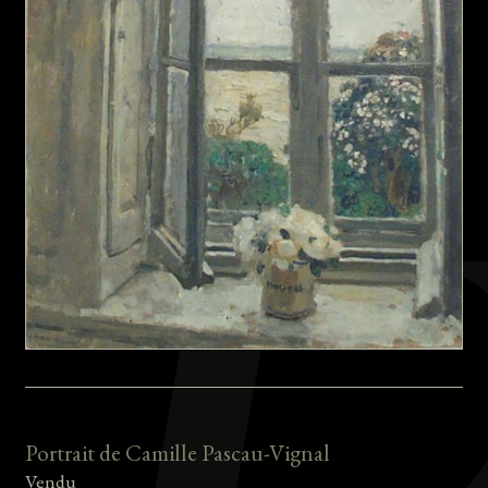
Portrait de Camille Pascau-Vignal
Vendu