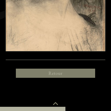
Retour