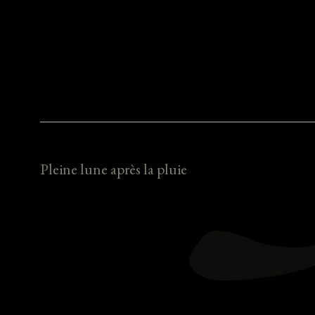
Pleine lune après la pluie