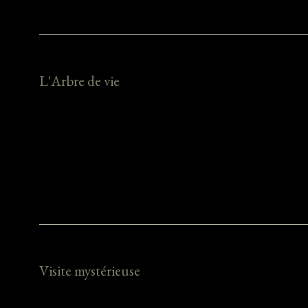
L'Arbre de vie
Visite mystérieuse