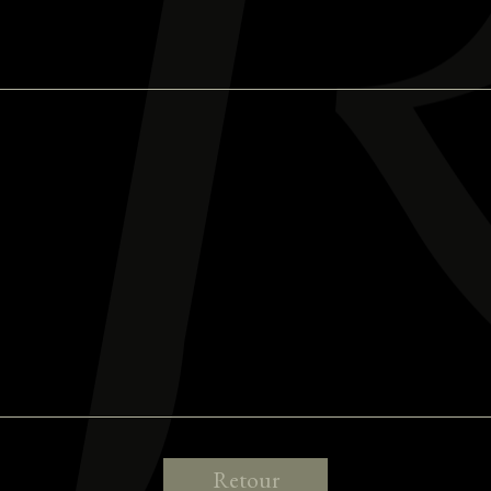
Retour