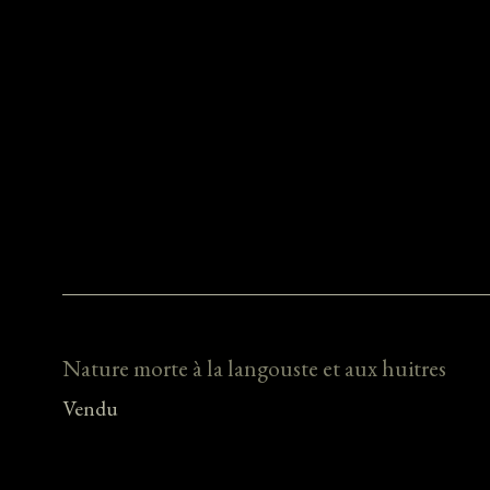
Nature morte à la langouste et aux huitres
Vendu