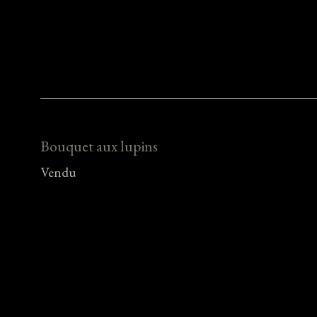
Bouquet aux lupins
Vendu