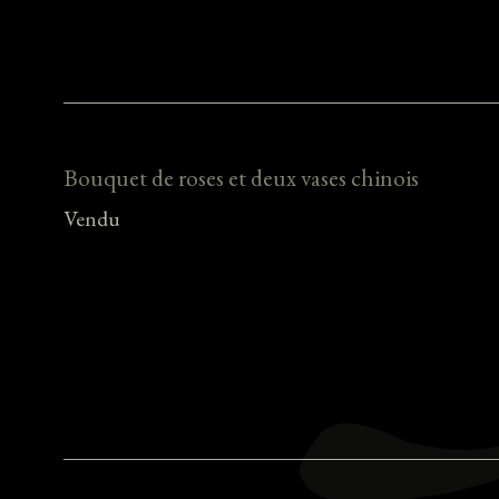
Bouquet de roses et deux vases chinois
Vendu