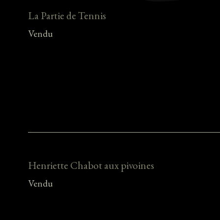
La Partie de Tennis
Vendu
Henriette Chabot aux pivoines
Vendu