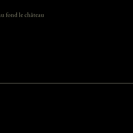
au fond le château