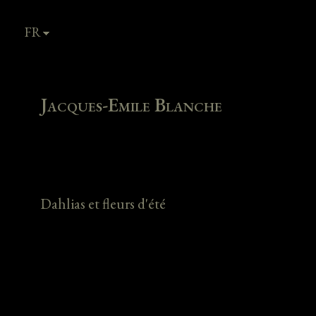
FR
EN
Jacques-Emile Blanche
Dahlias et fleurs d'été