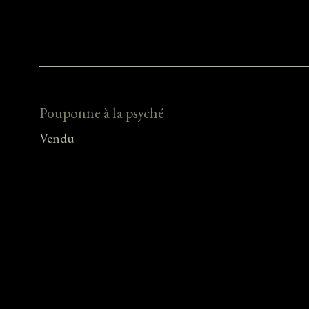
Pouponne à la psyché
Vendu