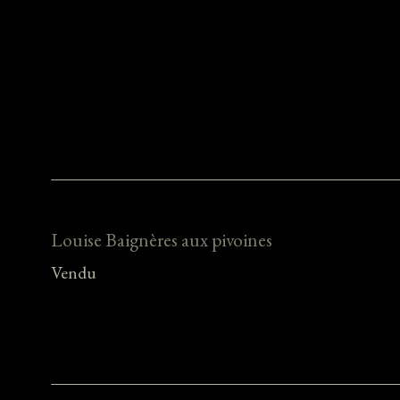
Louise Baignères aux pivoines
Vendu