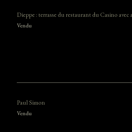
Dieppe : terrasse du restaurant du Casino avec 
Vendu
Paul Simon
Vendu