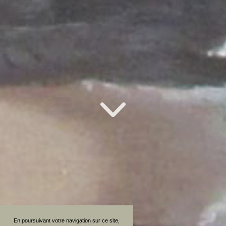
En poursuivant votre navigation sur ce site,